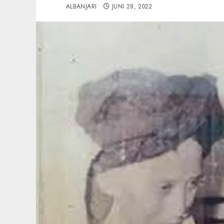
ALBANJARI
JUNI 28, 2022