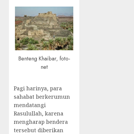
Benteng Khaibar, foto-
net
Pagi harinya, para
sahabat berkerumun
mendatangi
Rasulullah, karena
mengharap bendera
tersebut diberikan