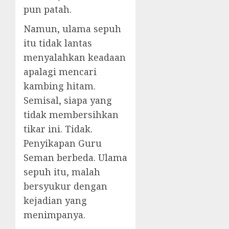
pun patah.
Namun, ulama sepuh
itu tidak lantas
menyalahkan keadaan
apalagi mencari
kambing hitam.
Semisal, siapa yang
tidak membersihkan
tikar ini. Tidak.
Penyikapan Guru
Seman berbeda. Ulama
sepuh itu, malah
bersyukur dengan
kejadian yang
menimpanya.