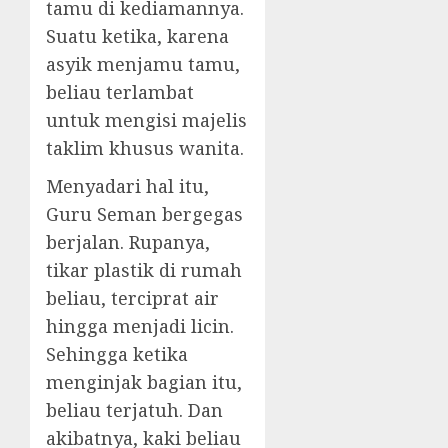
tamu di kediamannya.
Suatu ketika, karena
asyik menjamu tamu,
beliau terlambat
untuk mengisi majelis
taklim khusus wanita.
Menyadari hal itu,
Guru Seman bergegas
berjalan. Rupanya,
tikar plastik di rumah
beliau, terciprat air
hingga menjadi licin.
Sehingga ketika
menginjak bagian itu,
beliau terjatuh. Dan
akibatnya, kaki beliau