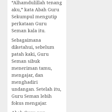
“Alhamdulillah tenang
aku,” kata Abah Guru
Sekumpul mengutip
perkataan Guru
Seman kala itu.
Sebagaimana
diketahui, sebelum
patah kaki, Guru
Seman sibuk
meneriman tamu,
mengajar, dan
menghadiri
undangan. Setelah itu,
Guru Seman lebih
fokus mengajar.