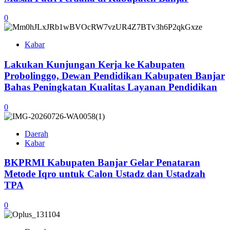
0
Kabar
Lakukan Kunjungan Kerja ke Kabupaten
Probolinggo, Dewan Pendidikan Kabupaten Banjar
Bahas Peningkatan Kualitas Layanan Pendidikan
0
Daerah
Kabar
BKPRMI Kabupaten Banjar Gelar Penataran
Metode Iqro untuk Calon Ustadz dan Ustadzah
TPA
0