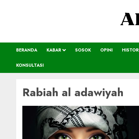
BERANDA
KABAR
SOSOK
OPINI
HISTOR
KONSULTASI
Rabiah al adawiyah