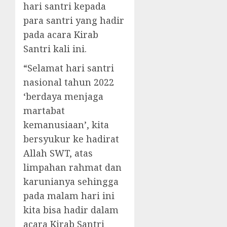
hari santri kepada
para santri yang hadir
pada acara Kirab
Santri kali ini.
“Selamat hari santri
nasional tahun 2022
‘berdaya menjaga
martabat
kemanusiaan’, kita
bersyukur ke hadirat
Allah SWT, atas
limpahan rahmat dan
karunianya sehingga
pada malam hari ini
kita bisa hadir dalam
acara Kirab Santri