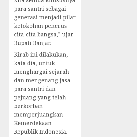
para santri sebagai
generasi menjadi pilar
ketokohan penerus
cita-cita bangsa,” ujar
Bupati Banjar.
Kirab ini dilakukan,
kata dia, untuk
menghargai sejarah
dan mengenang jasa
para santri dan
pejuang yang telah
berkorban
memperjuangkan
Kemerdekaan
Republik Indonesia.