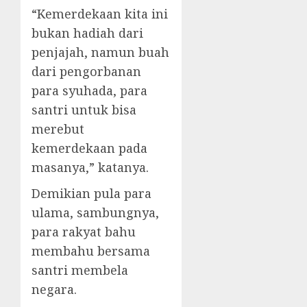
“Kemerdekaan kita ini
bukan hadiah dari
penjajah, namun buah
dari pengorbanan
para syuhada, para
santri untuk bisa
merebut
kemerdekaan pada
masanya,” katanya.
Demikian pula para
ulama, sambungnya,
para rakyat bahu
membahu bersama
santri membela
negara.