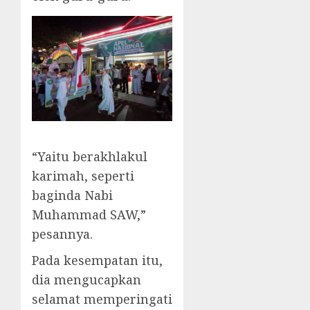
“Yaitu berakhlakul
karimah, seperti
baginda Nabi
Muhammad SAW,”
pesannya.
Pada kesempatan itu,
dia mengucapkan
selamat memperingati