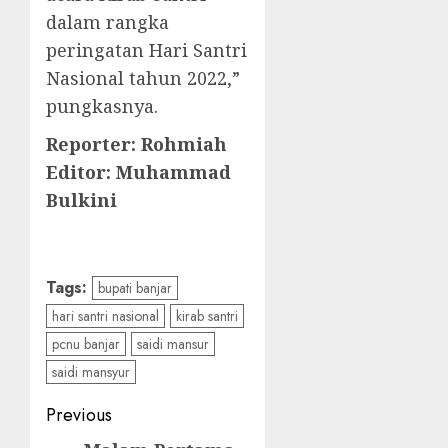
dalam rangka
peringatan Hari Santri
Nasional tahun 2022,”
pungkasnya.
Reporter: Rohmiah
Editor: Muhammad
Bulkini
Tags:
bupati banjar
hari santri nasional
kirab santri
pcnu banjar
saidi mansur
saidi mansyur
Previous