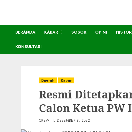
BERANDA
KABAR
SOSOK
OPINI
HISTOR
KONSULTASI
Daerah
Kabar
Resmi Ditetapkan
Calon Ketua PW 
CREW
DESEMBER 8, 2022