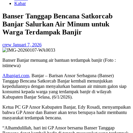
Kabar
Banser Tanggap Bencana Satkorcab
Banjar Salurkan Air Minum untuk
Warga Terdampak Banjir
crew
Januari 7, 2026
Banser Banjar menuang air bantuan terdampak banjir (Foto :
istimewa)
Albanjari.com,
Banjar – Barisan Ansor Serbaguna (Banser)
Tanggap Bencana Satkorcab Banjar kembali menunjukkan
kepeduliannya dengan menyalurkan bantuan air minum galon siap
konsumsi kepada warga yang terdampak banjir di wilayah
Kabupaten Banjar Selasa, (6/1/2026).
Ketua PC GP Ansor Kabupaten Banjar, Edy Rosadi, menyampaikan
bahwa GP Ansor dan Banser akan terus berupaya hadir membantu
masyarakat terdampak bencana.
“Alhamdulillah, hari ini GP Ansor bersama Banser Tanggap