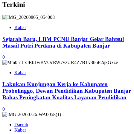
Terkini
Kabar
Sejarah Baru, LBM PCNU Banjar Gelar Bahtsul
Masail Putri Perdana di Kabupaten Banjar
0
Kabar
Lakukan Kunjungan Kerja ke Kabupaten
Probolinggo, Dewan Pendidikan Kabupaten Banjar
Bahas Peningkatan Kualitas Layanan Pendidikan
0
Daerah
Kabar