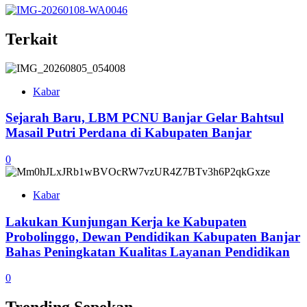
Terkait
Kabar
Sejarah Baru, LBM PCNU Banjar Gelar Bahtsul
Masail Putri Perdana di Kabupaten Banjar
0
Kabar
Lakukan Kunjungan Kerja ke Kabupaten
Probolinggo, Dewan Pendidikan Kabupaten Banjar
Bahas Peningkatan Kualitas Layanan Pendidikan
0