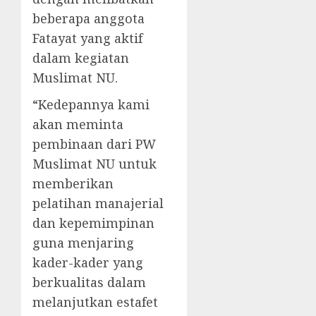
beberapa anggota
Fatayat yang aktif
dalam kegiatan
Muslimat NU.
“Kedepannya kami
akan meminta
pembinaan dari PW
Muslimat NU untuk
memberikan
pelatihan manajerial
dan kepemimpinan
guna menjaring
kader-kader yang
berkualitas dalam
melanjutkan estafet