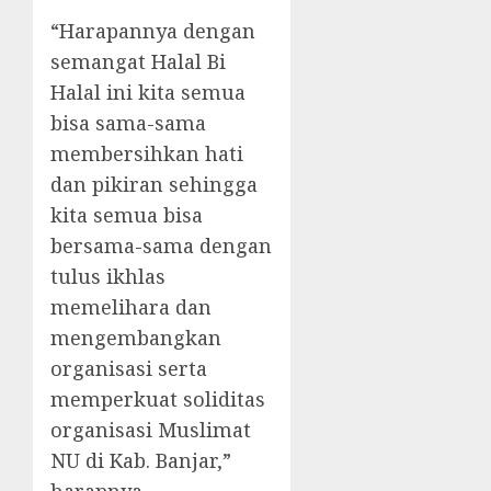
“Harapannya dengan
semangat Halal Bi
Halal ini kita semua
bisa sama-sama
membersihkan hati
dan pikiran sehingga
kita semua bisa
bersama-sama dengan
tulus ikhlas
memelihara dan
mengembangkan
organisasi serta
memperkuat soliditas
organisasi Muslimat
NU di Kab. Banjar,”