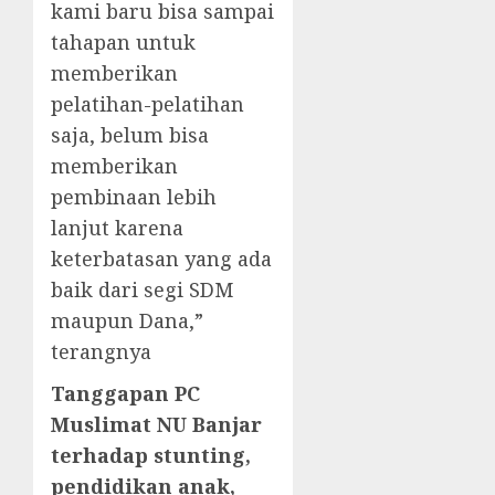
kami baru bisa sampai
tahapan untuk
memberikan
pelatihan-pelatihan
saja, belum bisa
memberikan
pembinaan lebih
lanjut karena
keterbatasan yang ada
baik dari segi SDM
maupun Dana,”
terangnya
Tanggapan PC
Muslimat NU Banjar
terhadap stunting,
pendidikan anak,