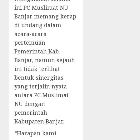
ini PC Muslimat NU
Banjar memang kerap
di undang dalam
acara-acara
pertemuan
Pemerintah Kab.
Banjar, namun sejauh
ini tidak terlihat
bentuk sinergitas
yang terjalin nyata
antara PC Muslimat
NU dengan
pemerintah
Kabupaten Banjar.
“Harapan kami