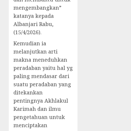
mengembangkan”
katanya kepada
Albanjari Rabu,
(15/4/2026).
Kemudian ia
melanjutkan arti
makna meneduhkan
peradaban yaitu hal yg
paling mendasar dari
suatu peradaban yang
ditekankan
pentingnya Akhlakul
Karimah dan ilmu
pengetahuan untuk
menciptakan