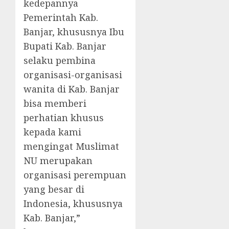
kedepannya
Pemerintah Kab.
Banjar, khususnya Ibu
Bupati Kab. Banjar
selaku pembina
organisasi-organisasi
wanita di Kab. Banjar
bisa memberi
perhatian khusus
kepada kami
mengingat Muslimat
NU merupakan
organisasi perempuan
yang besar di
Indonesia, khususnya
Kab. Banjar,”