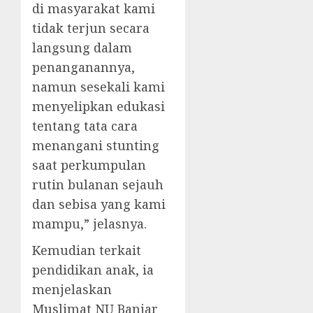
di masyarakat kami
tidak terjun secara
langsung dalam
penanganannya,
namun sesekali kami
menyelipkan edukasi
tentang tata cara
menangani stunting
saat perkumpulan
rutin bulanan sejauh
dan sebisa yang kami
mampu,” jelasnya.
Kemudian terkait
pendidikan anak, ia
menjelaskan
Muslimat NU Banjar