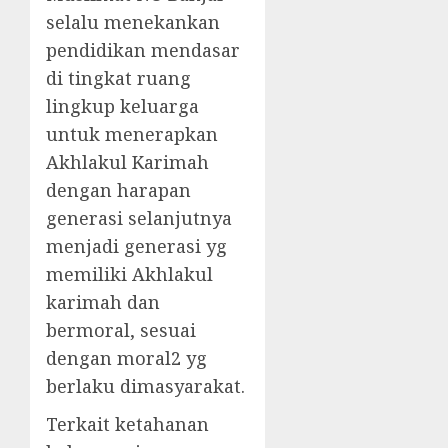
selalu menekankan
pendidikan mendasar
di tingkat ruang
lingkup keluarga
untuk menerapkan
Akhlakul Karimah
dengan harapan
generasi selanjutnya
menjadi generasi yg
memiliki Akhlakul
karimah dan
bermoral, sesuai
dengan moral2 yg
berlaku dimasyarakat.
Terkait ketahanan