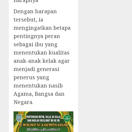
harapnya
Dengan harapan
tersebut, ia
mengingatkan betapa
pentingnya peran
sebagai ibu yang
menentukan kualitas
anak-anak kelak agar
menjadi generasi
penerus yang
menentukan nasib
Agama, Bangsa dan
Negara.