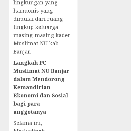
lingkungan yang
harmonis yang
dimulai dari ruang
lingkup keluarga
masing-masing kader
Muslimat NU kab.
Banjar.
Langkah PC
Muslimat NU Banjar
dalam Mendorong
Kemandirian
Ekonomi dan Sosial
bagi para
anggotanya
Selama ini,