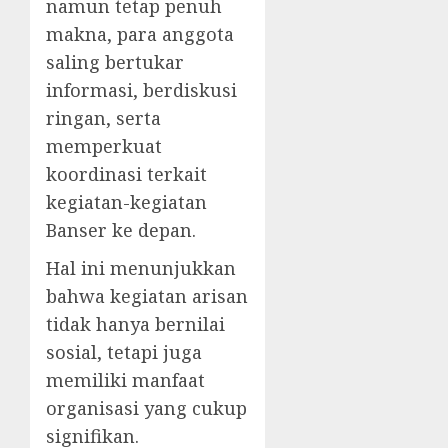
namun tetap penuh
makna, para anggota
saling bertukar
informasi, berdiskusi
ringan, serta
memperkuat
koordinasi terkait
kegiatan-kegiatan
Banser ke depan.
Hal ini menunjukkan
bahwa kegiatan arisan
tidak hanya bernilai
sosial, tetapi juga
memiliki manfaat
organisasi yang cukup
signifikan.