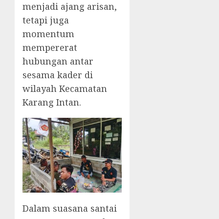
menjadi ajang arisan,
tetapi juga
momentum
mempererat
hubungan antar
sesama kader di
wilayah Kecamatan
Karang Intan.
Dalam suasana santai