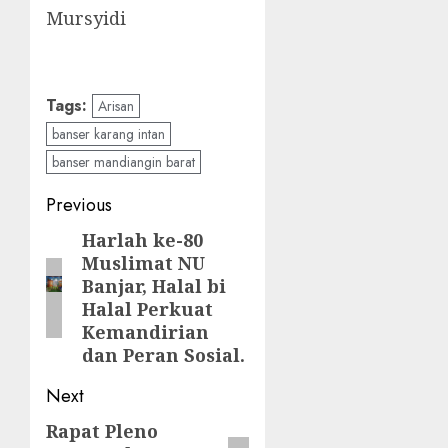
Mursyidi
Tags:
Arisan
banser karang intan
banser mandiangin barat
Previous
Harlah ke-80
Muslimat NU
Banjar, Halal bi
Halal Perkuat
Kemandirian
dan Peran Sosial.
Next
Rapat Pleno