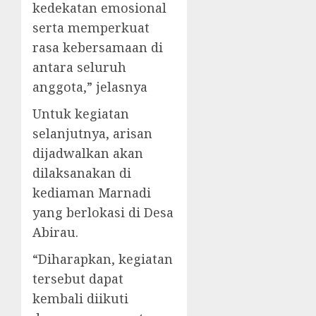
kedekatan emosional
serta memperkuat
rasa kebersamaan di
antara seluruh
anggota,” jelasnya
Untuk kegiatan
selanjutnya, arisan
dijadwalkan akan
dilaksanakan di
kediaman Marnadi
yang berlokasi di Desa
Abirau.
“Diharapkan, kegiatan
tersebut dapat
kembali diikuti