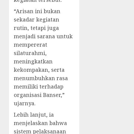
“Arisan ini bukan
sekadar kegiatan
rutin, tetapi juga
menjadi sarana untuk
mempererat
silaturahmi,
meningkatkan
kekompakan, serta
menumbuhkan rasa
memiliki terhadap
organisasi Banser,”
ujarnya.
Lebih lanjut, ia
menjelaskan bahwa
sistem pelaksanaan