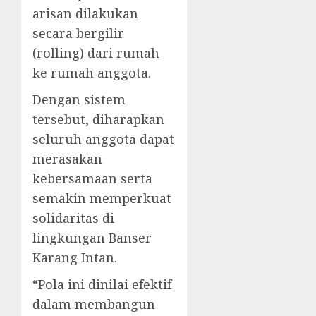
arisan dilakukan
secara bergilir
(rolling) dari rumah
ke rumah anggota.
Dengan sistem
tersebut, diharapkan
seluruh anggota dapat
merasakan
kebersamaan serta
semakin memperkuat
solidaritas di
lingkungan Banser
Karang Intan.
“Pola ini dinilai efektif
dalam membangun