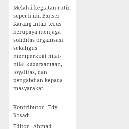
Melalui kegiatan rutin
seperti ini, Banser
Karang Intan terus
berupaya menjaga
soliditas organisasi
sekaligus
memperkuat nilai-
nilai kebersamaan,
loyalitas, dan
pengabdian kepada
masyarakat.
Kontributor : Edy
Rosadi
Editor : Ahmad