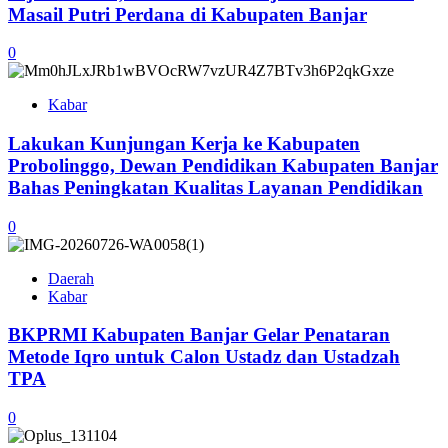
Masail Putri Perdana di Kabupaten Banjar
0
Kabar
Lakukan Kunjungan Kerja ke Kabupaten
Probolinggo, Dewan Pendidikan Kabupaten Banjar
Bahas Peningkatan Kualitas Layanan Pendidikan
0
Daerah
Kabar
BKPRMI Kabupaten Banjar Gelar Penataran
Metode Iqro untuk Calon Ustadz dan Ustadzah
TPA
0