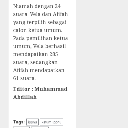
Niamah dengan 24
suara. Vela dan Afifah
yang terpilih sebagai
calon ketua umum.
Pada pemilihan ketua
umum, Vela berhasil
mendapatkan 285
suara, sedangkan
Afifah mendapatkan
61 suara.
Editor : Muhammad
Abdillah
Tags:
ippnu
ketum ippnu