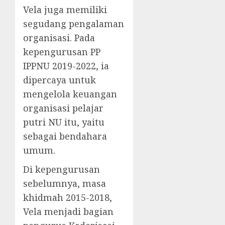
Vela juga memiliki
segudang pengalaman
organisasi. Pada
kepengurusan PP
IPPNU 2019-2022, ia
dipercaya untuk
mengelola keuangan
organisasi pelajar
putri NU itu, yaitu
sebagai bendahara
umum.
Di kepengurusan
sebelumnya, masa
khidmah 2015-2018,
Vela menjadi bagian