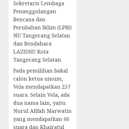
Sekretaris Lembaga
Penanggulangan
Bencana dan
Perubahan Iklim (LPBI)
NU Tangerang Selatan
dan Bendahara
LAZISNU Kota
Tangerang Selatan.
Pada pemilihan bakal
calon ketua umum,
Vela mendapatkan 257
suara. Selain Vela, ada
dua nama lain, yaitu
Nurul Afifah Marwatin
yang mendapatkan 66
suara dan Khairatul