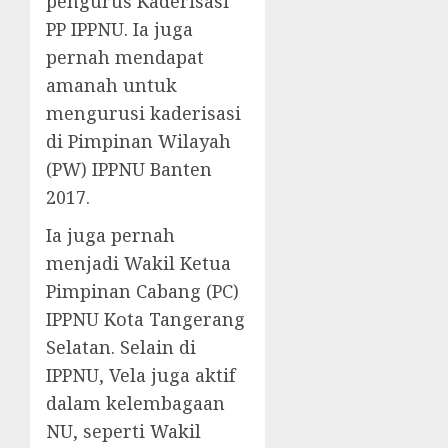
pengurus Kaderisasi
PP IPPNU. Ia juga
pernah mendapat
amanah untuk
mengurusi kaderisasi
di Pimpinan Wilayah
(PW) IPPNU Banten
2017.
Ia juga pernah
menjadi Wakil Ketua
Pimpinan Cabang (PC)
IPPNU Kota Tangerang
Selatan. Selain di
IPPNU, Vela juga aktif
dalam kelembagaan
NU, seperti Wakil