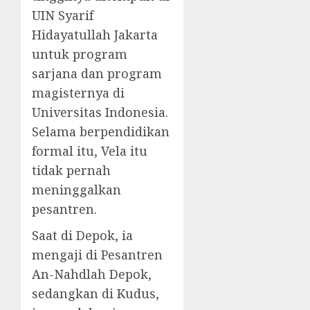
UIN Syarif
Hidayatullah Jakarta
untuk program
sarjana dan program
magisternya di
Universitas Indonesia.
Selama berpendidikan
formal itu, Vela itu
tidak pernah
meninggalkan
pesantren.
Saat di Depok, ia
mengaji di Pesantren
An-Nahdlah Depok,
sedangkan di Kudus,