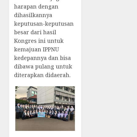
harapan dengan
dihasilkannya
keputusan-keputusan
besar dari hasil
Kongres ini untuk
kemajuan IPPNU
kedepannya dan bisa
dibawa pulang untuk
diterapkan didaerah.