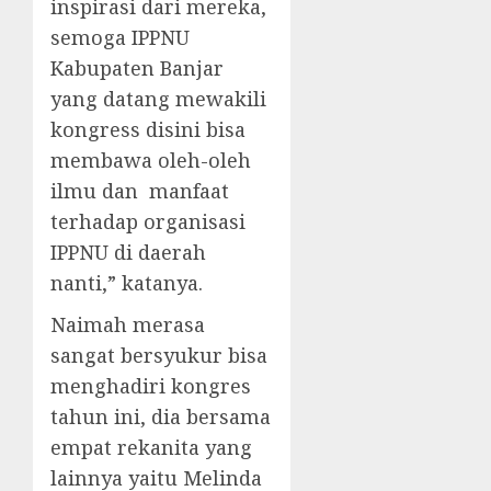
inspirasi dari mereka,
semoga IPPNU
Kabupaten Banjar
yang datang mewakili
kongress disini bisa
membawa oleh-oleh
ilmu dan manfaat
terhadap organisasi
IPPNU di daerah
nanti,” katanya.
Naimah merasa
sangat bersyukur bisa
menghadiri kongres
tahun ini, dia bersama
empat rekanita yang
lainnya yaitu Melinda