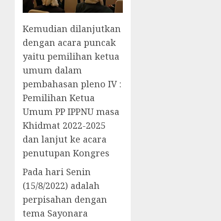
Kemudian dilanjutkan
dengan acara puncak
yaitu pemilihan ketua
umum dalam
pembahasan pleno IV :
Pemilihan Ketua
Umum PP IPPNU masa
Khidmat 2022-2025
dan lanjut ke acara
penutupan Kongres
Pada hari Senin
(15/8/2022) adalah
perpisahan dengan
tema Sayonara