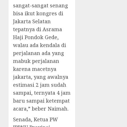
sangat-sangat senang
bisa ikut kongres di
Jakarta Selatan
tepatnya di Asrama
Haji Pondok Gede,
walau ada kendala di
perjalanan ada yang
mabuk perjalanan
karena macetnya
jakarta, yang awalnya
estimasi 2 jam sudah
sampai, ternyata 4 jam
baru sampai ketempat
acara,” beber Naimah.
Senada, Ketua PW