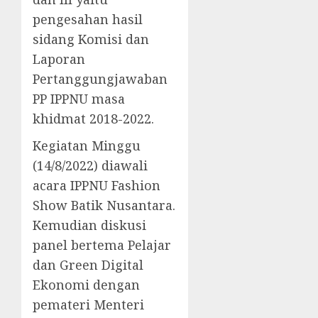
pengesahan hasil
sidang Komisi dan
Laporan
Pertanggungjawaban
PP IPPNU masa
khidmat 2018-2022.
Kegiatan Minggu
(14/8/2022) diawali
acara IPPNU Fashion
Show Batik Nusantara.
Kemudian diskusi
panel bertema Pelajar
dan Green Digital
Ekonomi dengan
pemateri Menteri