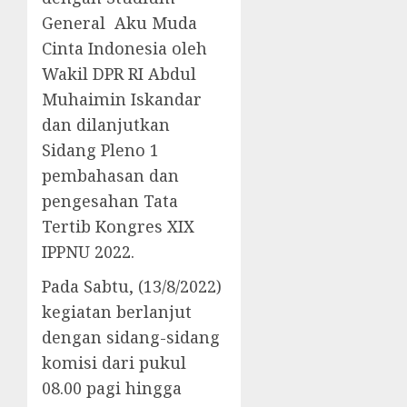
General Aku Muda
Cinta Indonesia oleh
Wakil DPR RI Abdul
Muhaimin Iskandar
dan dilanjutkan
Sidang Pleno 1
pembahasan dan
pengesahan Tata
Tertib Kongres XIX
IPPNU 2022.
Pada Sabtu, (13/8/2022)
kegiatan berlanjut
dengan sidang-sidang
komisi dari pukul
08.00 pagi hingga