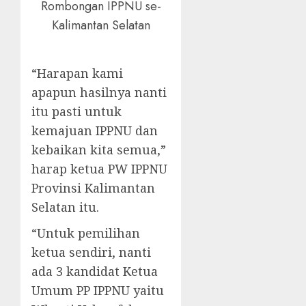
Rombongan IPPNU se-
Kalimantan Selatan
“Harapan kami
apapun hasilnya nanti
itu pasti untuk
kemajuan IPPNU dan
kebaikan kita semua,”
harap ketua PW IPPNU
Provinsi Kalimantan
Selatan itu.
“Untuk pemilihan
ketua sendiri, nanti
ada 3 kandidat Ketua
Umum PP IPPNU yaitu