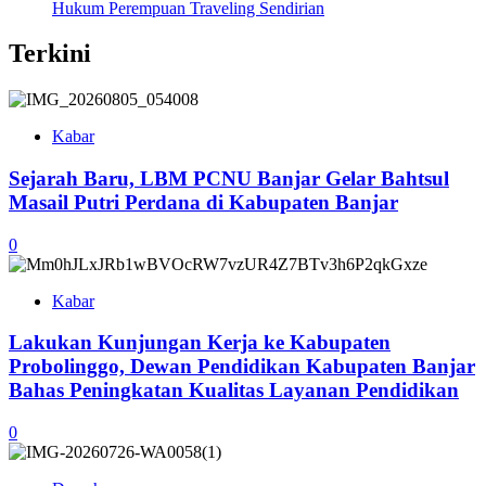
Hukum Perempuan Traveling Sendirian
Terkini
Kabar
Sejarah Baru, LBM PCNU Banjar Gelar Bahtsul
Masail Putri Perdana di Kabupaten Banjar
0
Kabar
Lakukan Kunjungan Kerja ke Kabupaten
Probolinggo, Dewan Pendidikan Kabupaten Banjar
Bahas Peningkatan Kualitas Layanan Pendidikan
0