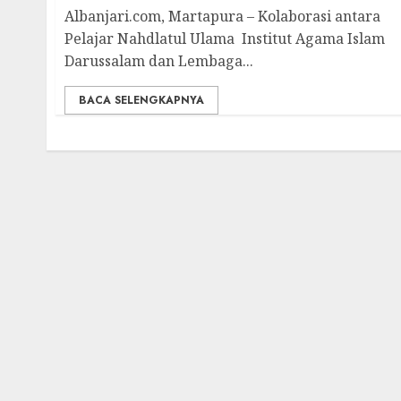
Albanjari.com, Martapura – Kolaborasi antara
Pelajar Nahdlatul Ulama Institut Agama Islam
Darussalam dan Lembaga...
BACA SELENGKAPNYA