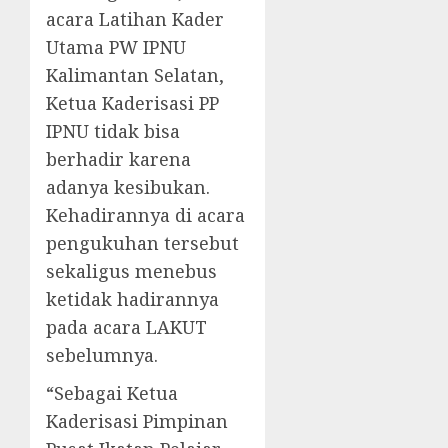
acara Latihan Kader
Utama PW IPNU
Kalimantan Selatan,
Ketua Kaderisasi PP
IPNU tidak bisa
berhadir karena
adanya kesibukan.
Kehadirannya di acara
pengukuhan tersebut
sekaligus menebus
ketidak hadirannya
pada acara LAKUT
sebelumnya.
“Sebagai Ketua
Kaderisasi Pimpinan