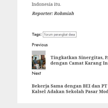
Indonesia itu.
Reporter: Rohmiah
Tags:
forum perangkat desa
Previous
Tingkatkan Sinergitas, 
dengan Camat Karang In
Next
Bekerja Sama dengan BEI dan PT
Kalsel Adakan Sekolah Pasar Mod