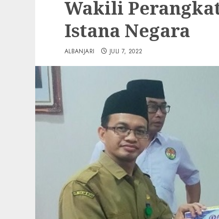
Wakili Perangkat
Istana Negara
ALBANJARI
JULI 7, 2022