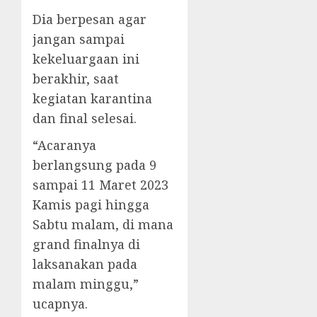
Dia berpesan agar
jangan sampai
kekeluargaan ini
berakhir, saat
kegiatan karantina
dan final selesai.
“Acaranya
berlangsung pada 9
sampai 11 Maret 2023
Kamis pagi hingga
Sabtu malam, di mana
grand finalnya di
laksanakan pada
malam minggu,”
ucapnya.