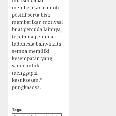
ini. Dan dapat
memberikan contoh
positif serta bisa
memberikan motivasi
buat pemuda lainnya,
terutama pemuda
Indonesia bahwa kita
semua memiliki
kesempatan yang
sama untuk
menggapai
kesuksesan,”
pungkasnya.
Tags: