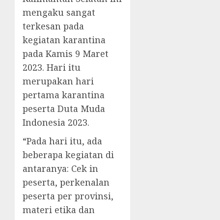
mengaku sangat
terkesan pada
kegiatan karantina
pada Kamis 9 Maret
2023. Hari itu
merupakan hari
pertama karantina
peserta Duta Muda
Indonesia 2023.
“Pada hari itu, ada
beberapa kegiatan di
antaranya: Cek in
peserta, perkenalan
peserta per provinsi,
materi etika dan