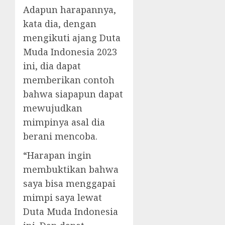
Adapun harapannya,
kata dia, dengan
mengikuti ajang Duta
Muda Indonesia 2023
ini, dia dapat
memberikan contoh
bahwa siapapun dapat
mewujudkan
mimpinya asal dia
berani mencoba.
“Harapan ingin
membuktikan bahwa
saya bisa menggapai
mimpi saya lewat
Duta Muda Indonesia