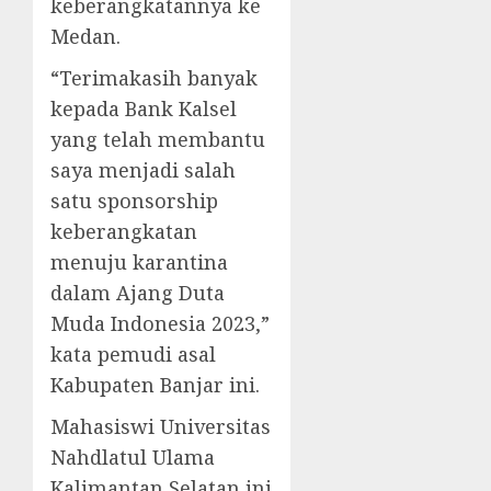
keberangkatannya ke
Medan.
“Terimakasih banyak
kepada Bank Kalsel
yang telah membantu
saya menjadi salah
satu sponsorship
keberangkatan
menuju karantina
dalam Ajang Duta
Muda Indonesia 2023,”
kata pemudi asal
Kabupaten Banjar ini.
Mahasiswi Universitas
Nahdlatul Ulama
Kalimantan Selatan ini