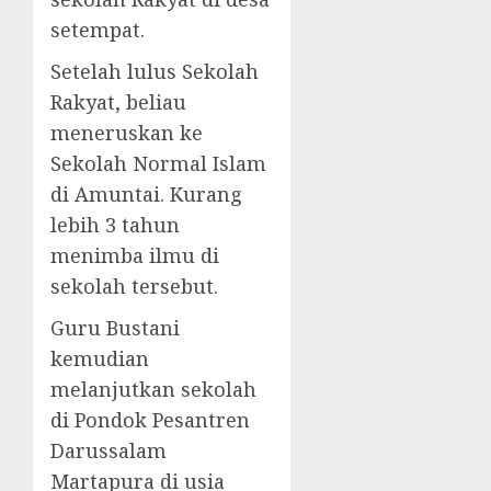
setempat.
Setelah lulus Sekolah
Rakyat, beliau
meneruskan ke
Sekolah Normal Islam
di Amuntai. Kurang
lebih 3 tahun
menimba ilmu di
sekolah tersebut.
Guru Bustani
kemudian
melanjutkan sekolah
di Pondok Pesantren
Darussalam
Martapura di usia