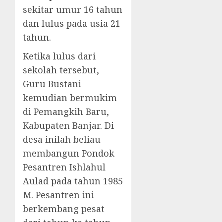
sekitar umur 16 tahun
dan lulus pada usia 21
tahun.
Ketika lulus dari
sekolah tersebut,
Guru Bustani
kemudian bermukim
di Pemangkih Baru,
Kabupaten Banjar. Di
desa inilah beliau
membangun Pondok
Pesantren Ishlahul
Aulad pada tahun 1985
M. Pesantren ini
berkembang pesat