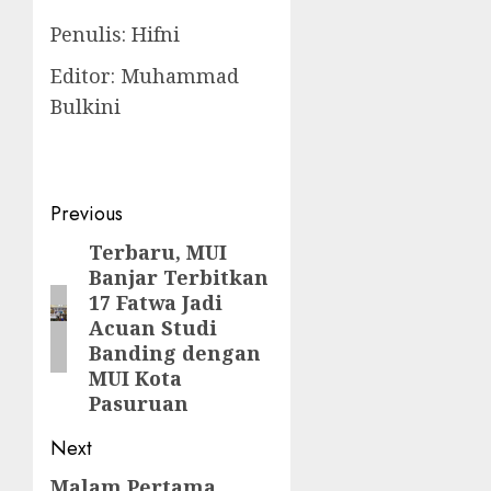
Penulis: Hifni
Editor: Muhammad
Bulkini
Previous
Terbaru, MUI
Banjar Terbitkan
17 Fatwa Jadi
Acuan Studi
Banding dengan
MUI Kota
Pasuruan
Next
Malam Pertama