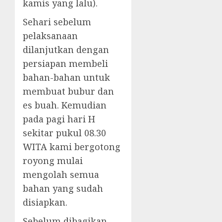
kamis yang lalu).
Sehari sebelum
pelaksanaan
dilanjutkan dengan
persiapan membeli
bahan-bahan untuk
membuat bubur dan
es buah. Kemudian
pada pagi hari H
sekitar pukul 08.30
WITA kami bergotong
royong mulai
mengolah semua
bahan yang sudah
disiapkan.
Sebelum dibagikan,