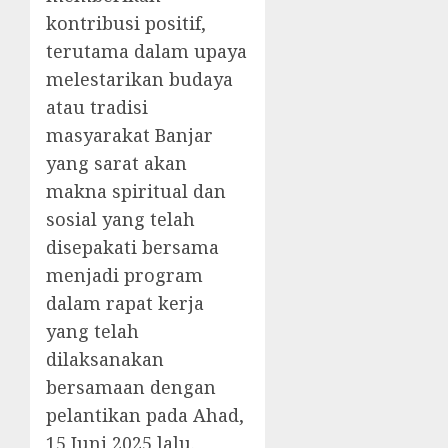
kontribusi positif,
terutama dalam upaya
melestarikan budaya
atau tradisi
masyarakat Banjar
yang sarat akan
makna spiritual dan
sosial yang telah
disepakati bersama
menjadi program
dalam rapat kerja
yang telah
dilaksanakan
bersamaan dengan
pelantikan pada Ahad,
15 Juni 2025 lalu.