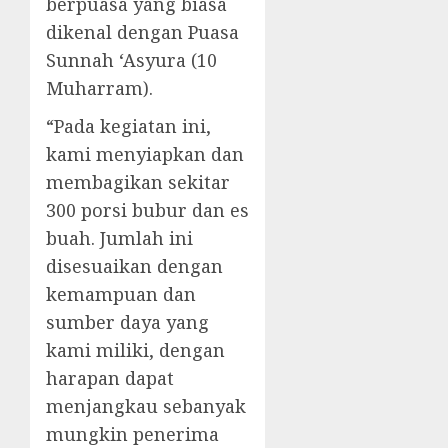
berpuasa yang biasa
dikenal dengan Puasa
Sunnah ‘Asyura (10
Muharram).
“Pada kegiatan ini,
kami menyiapkan dan
membagikan sekitar
300 porsi bubur dan es
buah. Jumlah ini
disesuaikan dengan
kemampuan dan
sumber daya yang
kami miliki, dengan
harapan dapat
menjangkau sebanyak
mungkin penerima