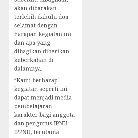
akan dibacakan
terlebih dahulu doa
selamat dengan
harapan kegiatan ini
dan apa yang
dibagikan diberikan
keberkahan di
dalamnya.
“Kami berharap
kegiatan seperti ini
dapat menjadi media
pembelajaran
karakter bagi anggota
dan pengurus IPNU
IPPNU, terutama