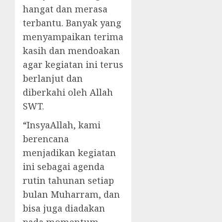
hangat dan merasa
terbantu. Banyak yang
menyampaikan terima
kasih dan mendoakan
agar kegiatan ini terus
berlanjut dan
diberkahi oleh Allah
SWT.
“InsyaAllah, kami
berencana
menjadikan kegiatan
ini sebagai agenda
rutin tahunan setiap
bulan Muharram, dan
bisa juga diadakan