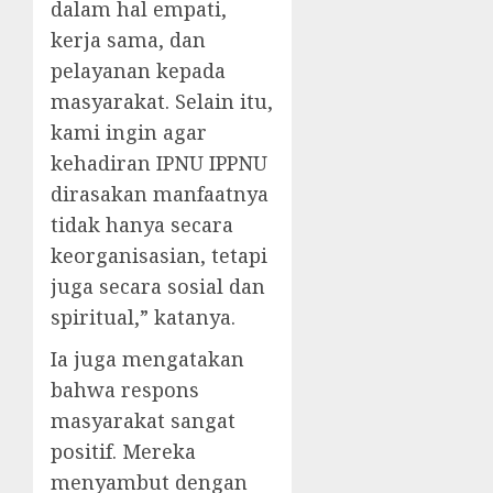
dalam hal empati,
kerja sama, dan
pelayanan kepada
masyarakat. Selain itu,
kami ingin agar
kehadiran IPNU IPPNU
dirasakan manfaatnya
tidak hanya secara
keorganisasian, tetapi
juga secara sosial dan
spiritual,” katanya.
Ia juga mengatakan
bahwa respons
masyarakat sangat
positif. Mereka
menyambut dengan