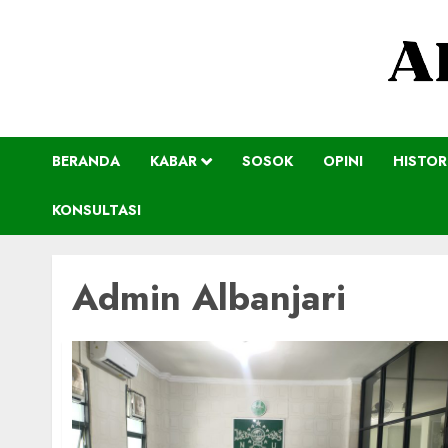
BERANDA
KABAR
SOSOK
OPINI
HISTOR
KONSULTASI
Admin Albanjari