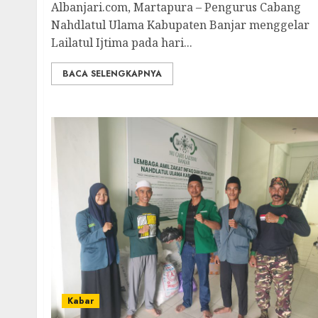
Albanjari.com, Martapura – Pengurus Cabang
Nahdlatul Ulama Kabupaten Banjar menggelar
Lailatul Ijtima pada hari...
BACA SELENGKAPNYA
Kabar