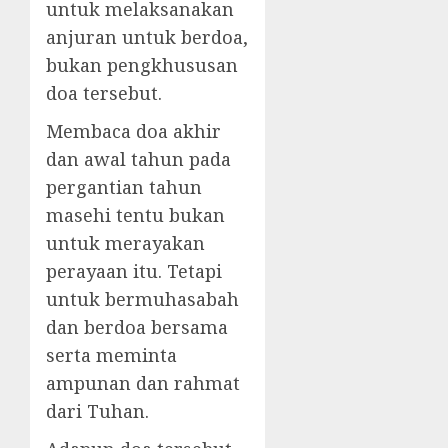
untuk melaksanakan
anjuran untuk berdoa,
bukan pengkhususan
doa tersebut.
Membaca doa akhir
dan awal tahun pada
pergantian tahun
masehi tentu bukan
untuk merayakan
perayaan itu. Tetapi
untuk bermuhasabah
dan berdoa bersama
serta meminta
ampunan dan rahmat
dari Tuhan.