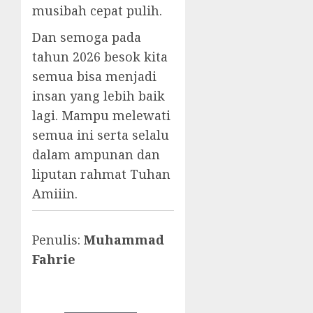
musibah cepat pulih.
Dan semoga pada
tahun 2026 besok kita
semua bisa menjadi
insan yang lebih baik
lagi. Mampu melewati
semua ini serta selalu
dalam ampunan dan
liputan rahmat Tuhan
Amiiin.
Penulis:
Muhammad
Fahrie