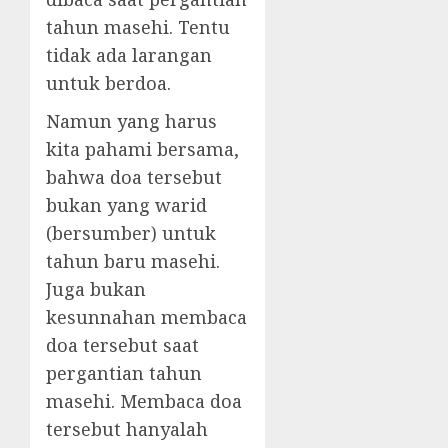
tahun masehi. Tentu
tidak ada larangan
untuk berdoa.
Namun yang harus
kita pahami bersama,
bahwa doa tersebut
bukan yang warid
(bersumber) untuk
tahun baru masehi.
Juga bukan
kesunnahan membaca
doa tersebut saat
pergantian tahun
masehi. Membaca doa
tersebut hanyalah