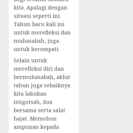
kita. Apalagi dengan
situasi seperti ini.
Tahun baru kali ini
untuk merefleksi dan
muhasabah, juga
untuk berempati.
Selain untuk
merefleksi diri dan
bermuhasabah, akhir
tahun juga sebaiknya
kita lakukan
istigotsah, doa
bersama serta salat
hajat. Memohon
ampunan kepada