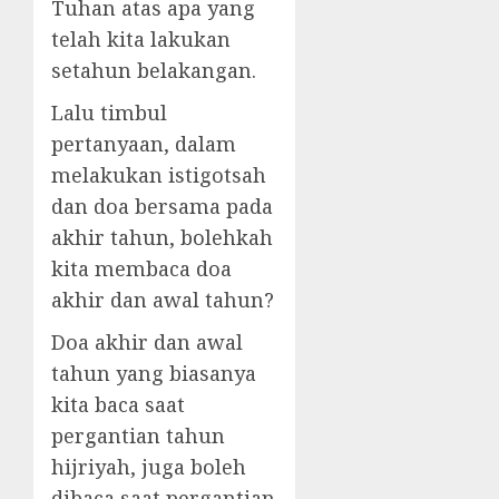
Tuhan atas apa yang
telah kita lakukan
setahun belakangan.
Lalu timbul
pertanyaan, dalam
melakukan istigotsah
dan doa bersama pada
akhir tahun, bolehkah
kita membaca doa
akhir dan awal tahun?
Doa akhir dan awal
tahun yang biasanya
kita baca saat
pergantian tahun
hijriyah, juga boleh
dibaca saat pergantian