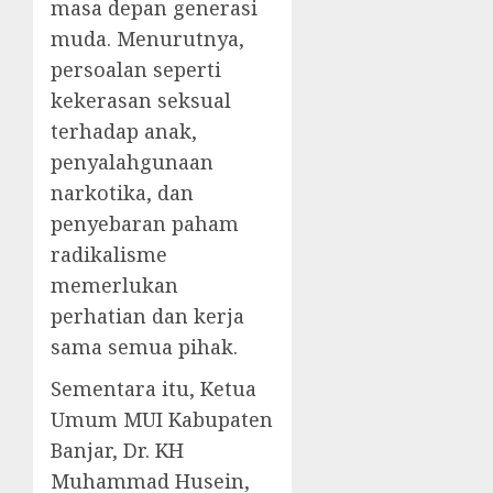
masa depan generasi
muda. Menurutnya,
persoalan seperti
kekerasan seksual
terhadap anak,
penyalahgunaan
narkotika, dan
penyebaran paham
radikalisme
memerlukan
perhatian dan kerja
sama semua pihak.
Sementara itu, Ketua
Umum MUI Kabupaten
Banjar, Dr. KH
Muhammad Husein,