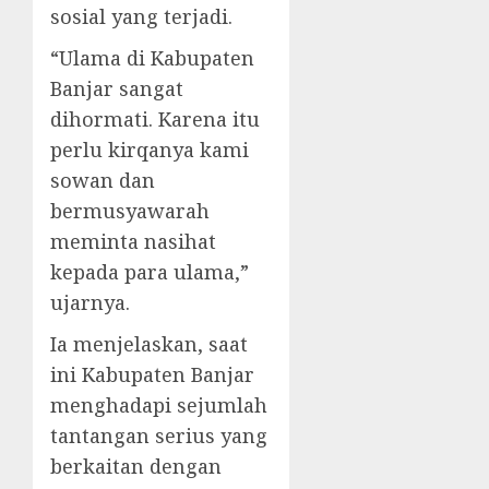
sosial yang terjadi.
“Ulama di Kabupaten
Banjar sangat
dihormati. Karena itu
perlu kirqanya kami
sowan dan
bermusyawarah
meminta nasihat
kepada para ulama,”
ujarnya.
Ia menjelaskan, saat
ini Kabupaten Banjar
menghadapi sejumlah
tantangan serius yang
berkaitan dengan