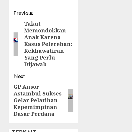
Previous
Takut
Memondokkan
Anak Karena
Kasus Pelecehan:
Kekhawatiran
Yang Perlu
Dijawab
Next
GP Ansor
Astambul Sukses
Gelar Pelatihan
Kepemimpinan
Dasar Perdana