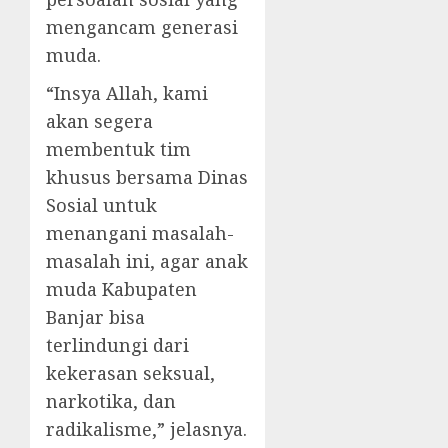
mengancam generasi
muda.
“Insya Allah, kami
akan segera
membentuk tim
khusus bersama Dinas
Sosial untuk
menangani masalah-
masalah ini, agar anak
muda Kabupaten
Banjar bisa
terlindungi dari
kekerasan seksual,
narkotika, dan
radikalisme,” jelasnya.