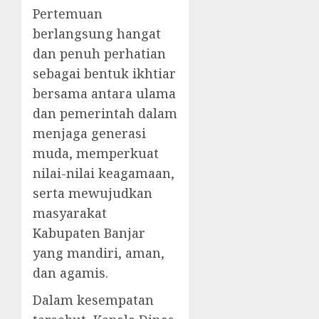
Pertemuan
berlangsung hangat
dan penuh perhatian
sebagai bentuk ikhtiar
bersama antara ulama
dan pemerintah dalam
menjaga generasi
muda, memperkuat
nilai-nilai keagamaan,
serta mewujudkan
masyarakat
Kabupaten Banjar
yang mandiri, aman,
dan agamis.
Dalam kesempatan