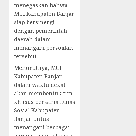
menegaskan bahwa
MUI Kabupaten Banjar
siap bersinergi
dengan pemerintah
daerah dalam
menangani persoalan
tersebut.
Menurutnya, MUI
Kabupaten Banjar
dalam waktu dekat
akan membentuk tim
khusus bersama Dinas
Sosial Kabupaten
Banjar untuk
menangani berbagai
persoalan sosial yang