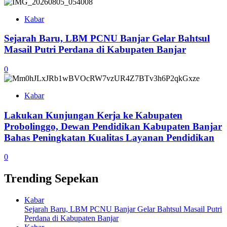
Kabar
Sejarah Baru, LBM PCNU Banjar Gelar Bahtsul
Masail Putri Perdana di Kabupaten Banjar
0
Kabar
Lakukan Kunjungan Kerja ke Kabupaten
Probolinggo, Dewan Pendidikan Kabupaten Banjar
Bahas Peningkatan Kualitas Layanan Pendidikan
0
Trending Sepekan
Kabar
Sejarah Baru, LBM PCNU Banjar Gelar Bahtsul Masail Putri
Perdana di Kabupaten Banjar