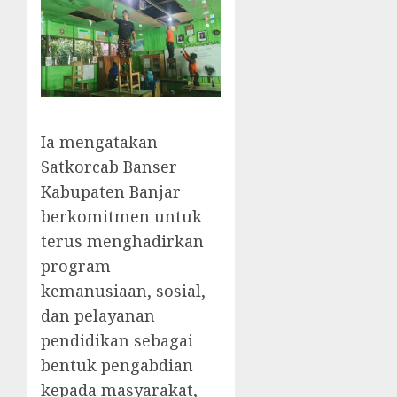
Ia mengatakan
Satkorcab Banser
Kabupaten Banjar
berkomitmen untuk
terus menghadirkan
program
kemanusiaan, sosial,
dan pelayanan
pendidikan sebagai
bentuk pengabdian
kepada masyarakat,