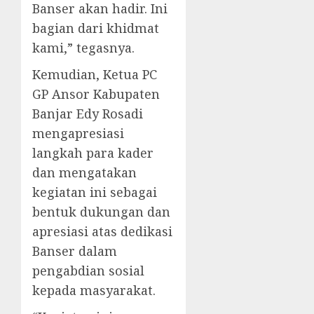
Banser akan hadir. Ini
bagian dari khidmat
kami,” tegasnya.
Kemudian, Ketua PC
GP Ansor Kabupaten
Banjar Edy Rosadi
mengapresiasi
langkah para kader
dan mengatakan
kegiatan ini sebagai
bentuk dukungan dan
apresiasi atas dedikasi
Banser dalam
pengabdian sosial
kepada masyarakat.