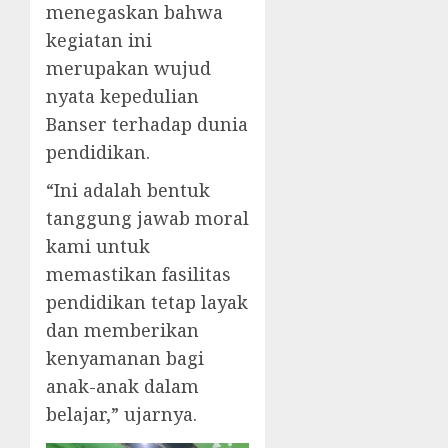
menegaskan bahwa
kegiatan ini
merupakan wujud
nyata kepedulian
Banser terhadap dunia
pendidikan.
“Ini adalah bentuk
tanggung jawab moral
kami untuk
memastikan fasilitas
pendidikan tetap layak
dan memberikan
kenyamanan bagi
anak-anak dalam
belajar,” ujarnya.