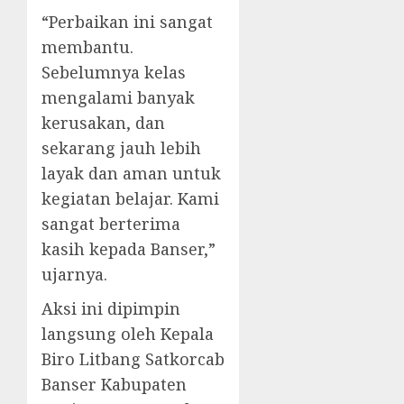
“Perbaikan ini sangat
membantu.
Sebelumnya kelas
mengalami banyak
kerusakan, dan
sekarang jauh lebih
layak dan aman untuk
kegiatan belajar. Kami
sangat berterima
kasih kepada Banser,”
ujarnya.
Aksi ini dipimpin
langsung oleh Kepala
Biro Litbang Satkorcab
Banser Kabupaten