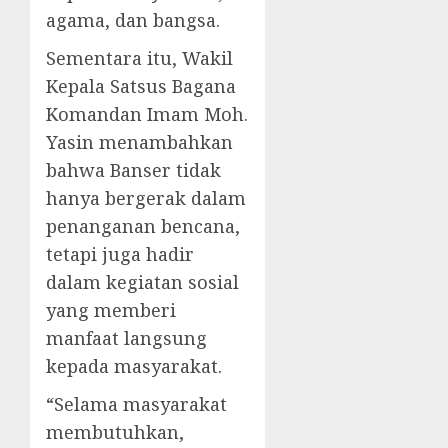
agama, dan bangsa.
Sementara itu, Wakil
Kepala Satsus Bagana
Komandan Imam Moh.
Yasin menambahkan
bahwa Banser tidak
hanya bergerak dalam
penanganan bencana,
tetapi juga hadir
dalam kegiatan sosial
yang memberi
manfaat langsung
kepada masyarakat.
“Selama masyarakat
membutuhkan,