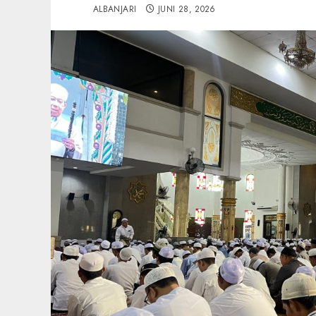
ALBANJARI
JUNI 28, 2026