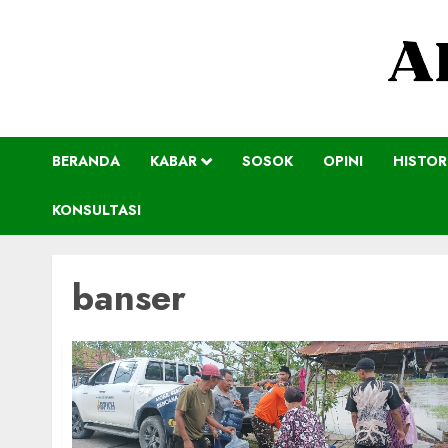
BERANDA
KABAR
SOSOK
OPINI
HISTOR
KONSULTASI
banser