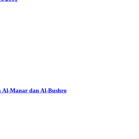
 Al-Manar dan Al-Bushro