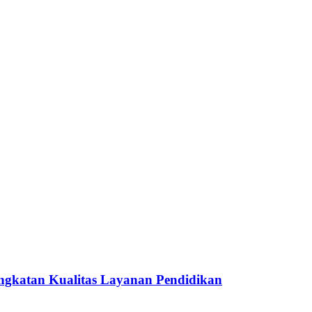
ngkatan Kualitas Layanan Pendidikan