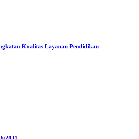
ngkatan Kualitas Layanan Pendidikan
6/2031