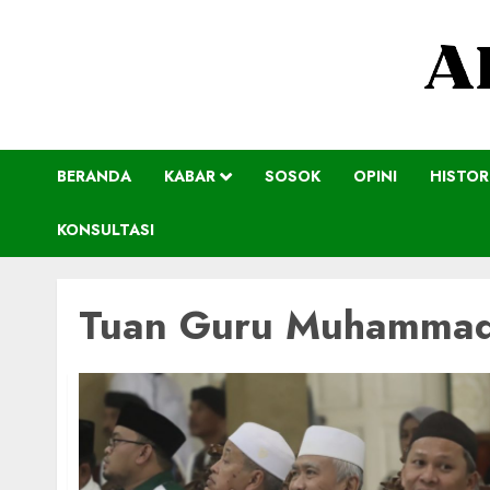
BERANDA
KABAR
SOSOK
OPINI
HISTOR
KONSULTASI
Tuan Guru Muhammad