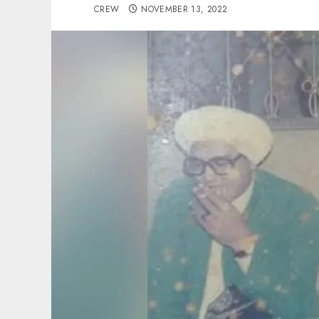
CREW
NOVEMBER 13, 2022