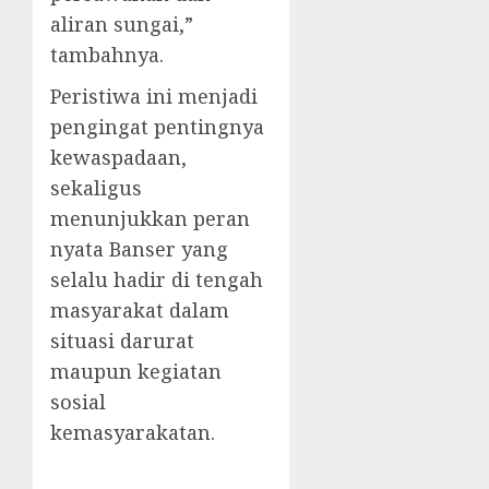
aliran sungai,”
tambahnya.
Peristiwa ini menjadi
pengingat pentingnya
kewaspadaan,
sekaligus
menunjukkan peran
nyata Banser yang
selalu hadir di tengah
masyarakat dalam
situasi darurat
maupun kegiatan
sosial
kemasyarakatan.