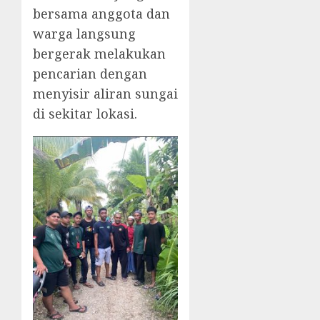
bersama anggota dan
warga langsung
bergerak melakukan
pencarian dengan
menyisir aliran sungai
di sekitar lokasi.