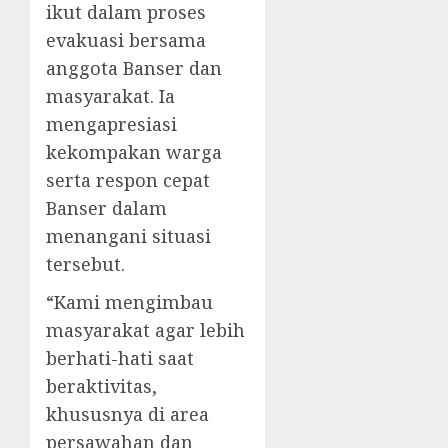
ikut dalam proses
evakuasi bersama
anggota Banser dan
masyarakat. Ia
mengapresiasi
kekompakan warga
serta respon cepat
Banser dalam
menangani situasi
tersebut.
“Kami mengimbau
masyarakat agar lebih
berhati-hati saat
beraktivitas,
khususnya di area
persawahan dan