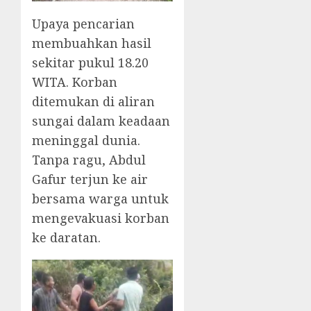
Upaya pencarian
membuahkan hasil
sekitar pukul 18.20
WITA. Korban
ditemukan di aliran
sungai dalam keadaan
meninggal dunia.
Tanpa ragu, Abdul
Gafur terjun ke air
bersama warga untuk
mengevakuasi korban
ke daratan.