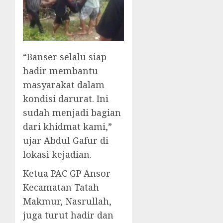
“Banser selalu siap
hadir membantu
masyarakat dalam
kondisi darurat. Ini
sudah menjadi bagian
dari khidmat kami,”
ujar Abdul Gafur di
lokasi kejadian.
Ketua PAC GP Ansor
Kecamatan Tatah
Makmur, Nasrullah,
juga turut hadir dan