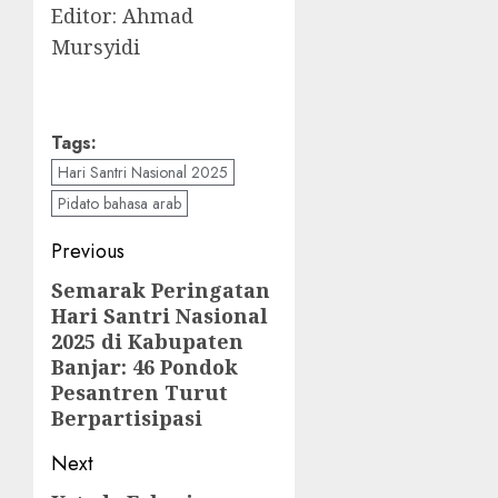
Editor: Ahmad
Mursyidi
Tags:
Hari Santri Nasional 2025
Pidato bahasa arab
Previous
Semarak Peringatan
Hari Santri Nasional
2025 di Kabupaten
Banjar: 46 Pondok
Pesantren Turut
Berpartisipasi
Next