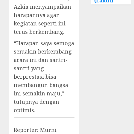
(Lakut)
Azkia menyampaikan
harapannya agar
kegiatan seperti ini
terus berkembang.
“Harapan saya semoga
semakin berkembang
acara ini dan santri-
santri yang
berprestasi bisa
membangun bangsa
ini semakin maju,”
tutupnya dengan
optimis.
Reporter: Murni