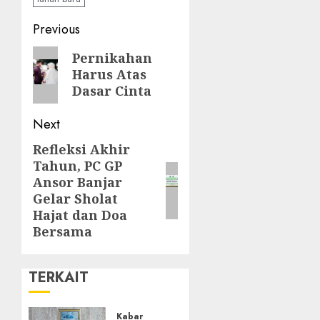
Previous
Pernikahan
Harus Atas
Dasar Cinta
Next
Refleksi Akhir
Tahun, PC GP
Ansor Banjar
Gelar Sholat
Hajat dan Doa
Bersama
TERKAIT
Kabar