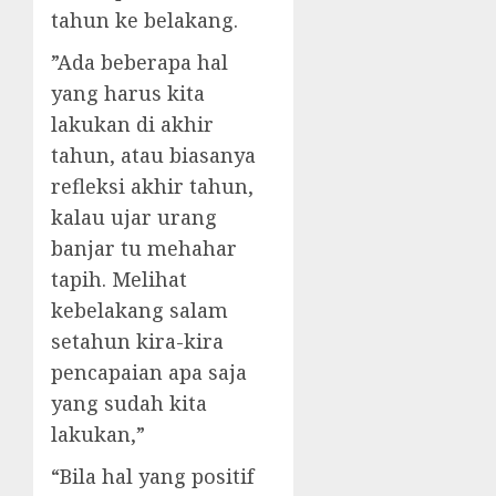
tahun ke belakang.
”Ada beberapa hal
yang harus kita
lakukan di akhir
tahun, atau biasanya
refleksi akhir tahun,
kalau ujar urang
banjar tu mehahar
tapih. Melihat
kebelakang salam
setahun kira-kira
pencapaian apa saja
yang sudah kita
lakukan,”
“Bila hal yang positif