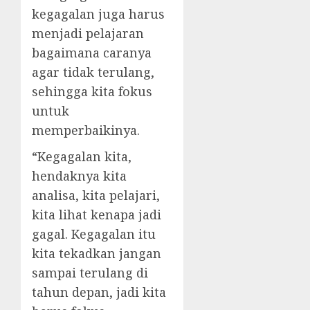
kegagalan juga harus
menjadi pelajaran
bagaimana caranya
agar tidak terulang,
sehingga kita fokus
untuk
memperbaikinya.
“Kegagalan kita,
hendaknya kita
analisa, kita pelajari,
kita lihat kenapa jadi
gagal. Kegagalan itu
kita tekadkan jangan
sampai terulang di
tahun depan, jadi kita