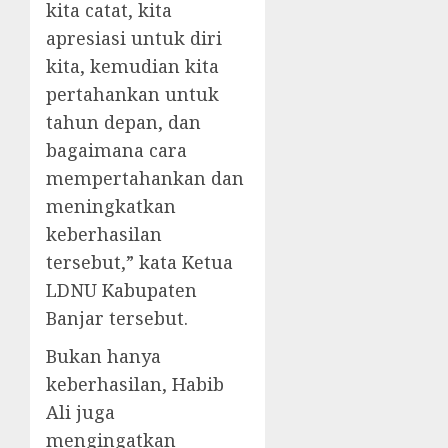
kita catat, kita
apresiasi untuk diri
kita, kemudian kita
pertahankan untuk
tahun depan, dan
bagaimana cara
mempertahankan dan
meningkatkan
keberhasilan
tersebut,” kata Ketua
LDNU Kabupaten
Banjar tersebut.
Bukan hanya
keberhasilan, Habib
Ali juga
mengingatkan