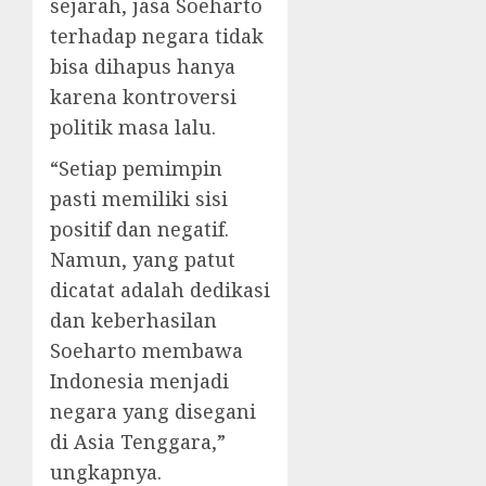
sejarah, jasa Soeharto
terhadap negara tidak
bisa dihapus hanya
karena kontroversi
politik masa lalu.
“Setiap pemimpin
pasti memiliki sisi
positif dan negatif.
Namun, yang patut
dicatat adalah dedikasi
dan keberhasilan
Soeharto membawa
Indonesia menjadi
negara yang disegani
di Asia Tenggara,”
ungkapnya.