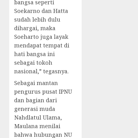
bangsa seperti
Soekarno dan Hatta
sudah lebih dulu
dihargai, maka
Soeharto juga layak
mendapat tempat di
hati bangsa ini
sebagai tokoh
nasional,” tegasnya.
Sebagai mantan
pengurus pusat IPNU
dan bagian dari
generasi muda
Nahdlatul Ulama,
Maulana menilai
bahwa hubungan NU