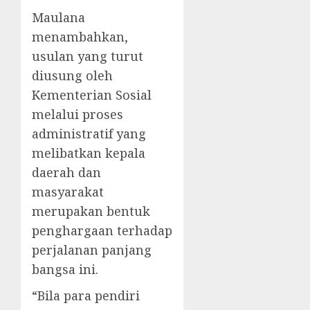
Maulana
menambahkan,
usulan yang turut
diusung oleh
Kementerian Sosial
melalui proses
administratif yang
melibatkan kepala
daerah dan
masyarakat
merupakan bentuk
penghargaan terhadap
perjalanan panjang
bangsa ini.
“Bila para pendiri