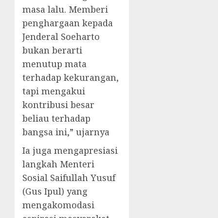
masa lalu. Memberi
penghargaan kepada
Jenderal Soeharto
bukan berarti
menutup mata
terhadap kekurangan,
tapi mengakui
kontribusi besar
beliau terhadap
bangsa ini,” ujarnya
Ia juga mengapresiasi
langkah Menteri
Sosial Saifullah Yusuf
(Gus Ipul) yang
mengakomodasi