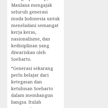
Maulana mengajak
seluruh generasi
muda Indonesia untuk
meneladani semangat
kerja keras,
nasionalisme, dan
kedisiplinan yang
diwariskan oleh
Soeharto.
“Generasi sekarang
perlu belajar dari
ketegasan dan
ketulusan Soeharto
dalam membangun
bangsa. Itulah