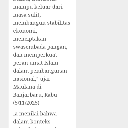
mampu keluar dari
masa sulit,
membangun stabilitas
ekonomi,
menciptakan
swasembada pangan,
dan memperkuat
peran umat Islam
dalam pembangunan
nasional,” ujar
Maulana di
Banjarbaru, Rabu
(5/11/2025).
Ia menilai bahwa
dalam konteks