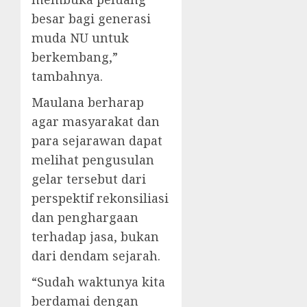
besar bagi generasi
muda NU untuk
berkembang,”
tambahnya.
Maulana berharap
agar masyarakat dan
para sejarawan dapat
melihat pengusulan
gelar tersebut dari
perspektif rekonsiliasi
dan penghargaan
terhadap jasa, bukan
dari dendam sejarah.
“Sudah waktunya kita
berdamai dengan