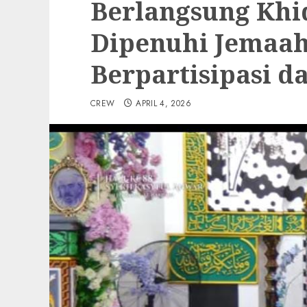
Berlangsung Khi
Dipenuhi Jemaah
Berpartisipasi 
CREW
APRIL 4, 2026