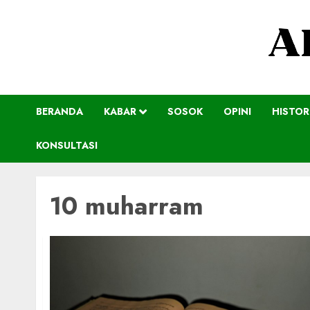
BERANDA
KABAR
SOSOK
OPINI
HISTOR
KONSULTASI
10 muharram