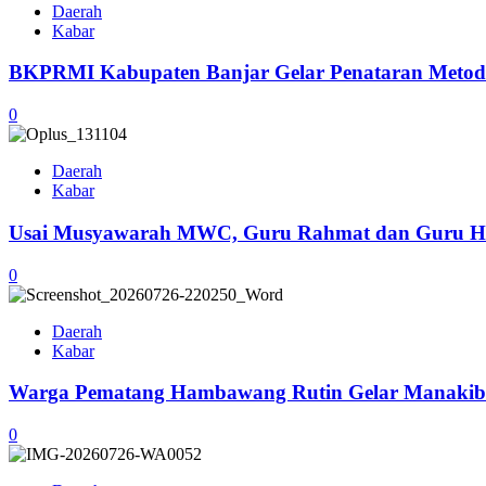
Daerah
Kabar
BKPRMI Kabupaten Banjar Gelar Penataran Metode
0
Daerah
Kabar
Usai Musyawarah MWC, Guru Rahmat dan Guru H
0
Daerah
Kabar
Warga Pematang Hambawang Rutin Gelar Manakib S
0