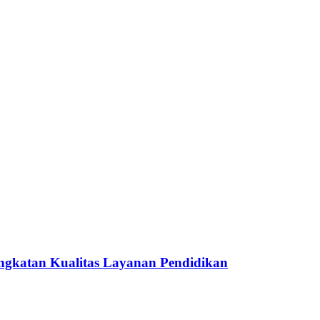
ngkatan Kualitas Layanan Pendidikan