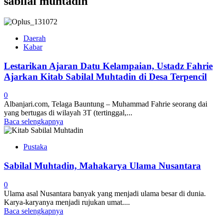
sabilal muhtadin
Daerah
Kabar
Lestarikan Ajaran Datu Kelampaian, Ustadz Fahrie
Ajarkan Kitab Sabilal Muhtadin di Desa Terpencil
0
Albanjari.com, Telaga Bauntung – Muhammad Fahrie seorang dai
yang bertugas di wilayah 3T (tertinggal,...
Baca selengkapnya
Pustaka
Sabilal Muhtadin, Mahakarya Ulama Nusantara
0
Ulama asal Nusantara banyak yang menjadi ulama besar di dunia.
Karya-karyanya menjadi rujukan umat....
Baca selengkapnya