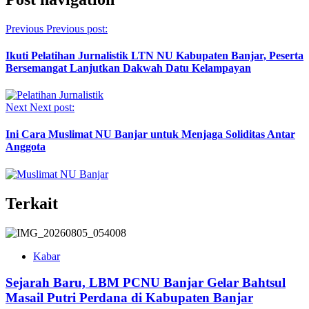
Previous
Previous post:
Ikuti Pelatihan Jurnalistik LTN NU Kabupaten Banjar, Peserta
Bersemangat Lanjutkan Dakwah Datu Kelampayan
Next
Next post:
Ini Cara Muslimat NU Banjar untuk Menjaga Soliditas Antar
Anggota
Terkait
Kabar
Sejarah Baru, LBM PCNU Banjar Gelar Bahtsul
Masail Putri Perdana di Kabupaten Banjar