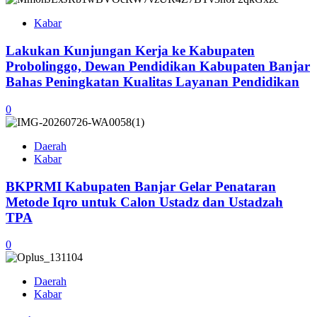
Kabar
Lakukan Kunjungan Kerja ke Kabupaten
Probolinggo, Dewan Pendidikan Kabupaten Banjar
Bahas Peningkatan Kualitas Layanan Pendidikan
0
Daerah
Kabar
BKPRMI Kabupaten Banjar Gelar Penataran
Metode Iqro untuk Calon Ustadz dan Ustadzah
TPA
0
Daerah
Kabar