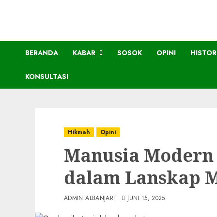
BERANDA
KABAR
SOSOK
OPINI
HISTOR
KONSULTASI
Hikmah
Opini
Manusia Modern
dalam Lanskap M
ADMIN ALBANJARI
JUNI 15, 2025