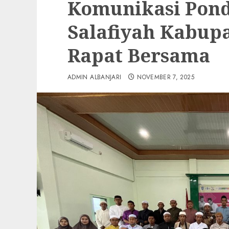
Komunikasi Pond
Salafiyah Kabupa
Rapat Bersama
ADMIN ALBANJARI
NOVEMBER 7, 2025