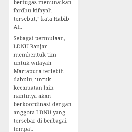
bertugas menunaikan
fardhu kifayah
tersebut,” kata Habib
Ali.
Sebagai permulaan,
LDNU Banjar
membentuk tim
untuk wilayah
Martapura terlebih
dahulu, untuk
kecamatan lain
nantinya akan
berkoordinasi dengan
anggota LDNU yang
tersebar di berbagai
tempat.