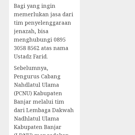
Bagi yang ingin
memerlukan jasa dari
tim penyelenggaraan
jenazah, bisa
menghubungi 0895
3058 8562 atas nama
Ustadz Farid.
Sebelumnya,
Pengurus Cabang
Nahdlatul Ulama
(PCNU) Kabupaten
Banjar melalui tim
dari Lembaga Dakwah
Nadhlatul Ulama
Kabupaten Banjar