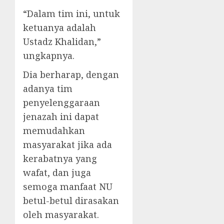
“Dalam tim ini, untuk
ketuanya adalah
Ustadz Khalidan,”
ungkapnya.
Dia berharap, dengan
adanya tim
penyelenggaraan
jenazah ini dapat
memudahkan
masyarakat jika ada
kerabatnya yang
wafat, dan juga
semoga manfaat NU
betul-betul dirasakan
oleh masyarakat.