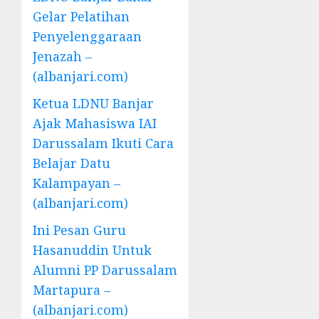
Gelar Pelatihan
Penyelenggaraan
Jenazah –
(albanjari.com)
Ketua LDNU Banjar
Ajak Mahasiswa IAI
Darussalam Ikuti Cara
Belajar Datu
Kalampayan –
(albanjari.com)
Ini Pesan Guru
Hasanuddin Untuk
Alumni PP Darussalam
Martapura –
(albanjari.com)