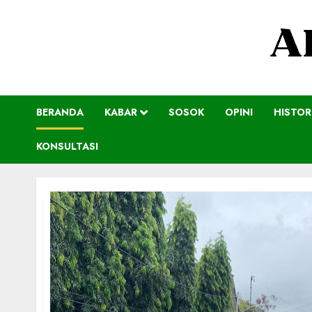
BERANDA
KABAR
SOSOK
OPINI
HISTOR
KONSULTASI